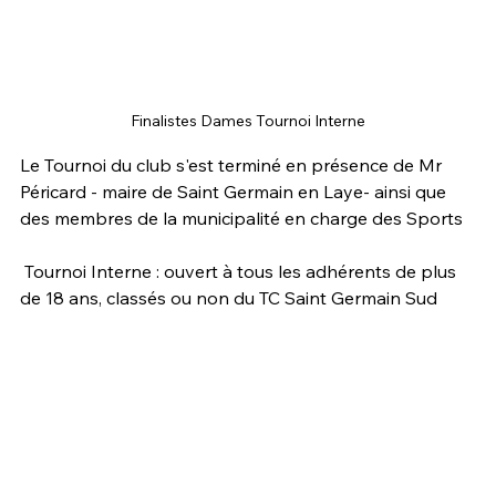
Finalistes Dames Tournoi Interne
Le Tournoi du club s'est terminé en présence de Mr 
Péricard - maire de Saint Germain en Laye- ainsi que 
des membres de la municipalité en charge des Sports
 Tournoi Interne : ouvert à tous les adhérents de plus 
de 18 ans, classés ou non du TC Saint Germain Sud