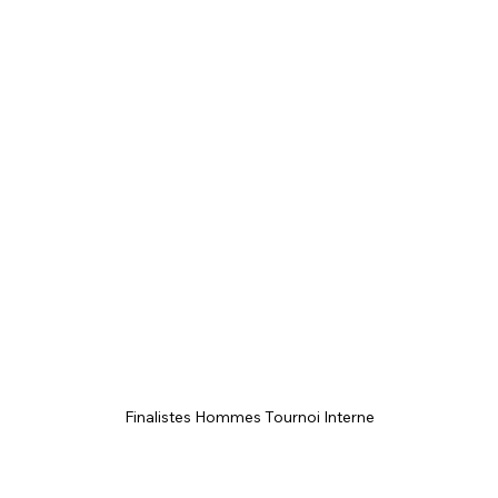
Finalistes Hommes Tournoi Interne