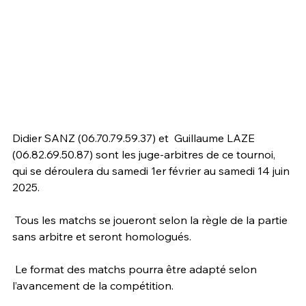
Didier SANZ (06.70.79.59.37) et  Guillaume LAZE 
(06.82.69.50.87) sont les juge-arbitres de ce tournoi, 
qui se déroulera du samedi 1er février au samedi 14 juin 
2025.
 Tous les matchs se joueront selon la règle de la partie 
sans arbitre et seront homologués.
 Le format des matchs pourra être adapté selon 
l’avancement de la compétition.