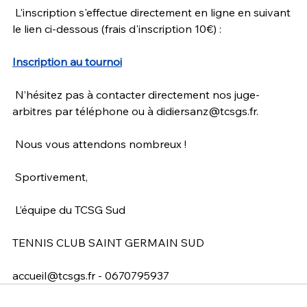
 L'inscription s'effectue directement en ligne en suivant 
le lien ci-dessous (frais d'inscription 10€) : 
Inscription au tournoi
 N’hésitez pas à contacter directement nos juge-
arbitres par téléphone ou à 
didiersanz@tcsgs.fr
.
 Nous vous attendons nombreux !
 Sportivement,
 L’équipe du TCSG Sud
TENNIS CLUB SAINT GERMAIN SUD 
accueil@tcsgs.fr
 - 0670795937