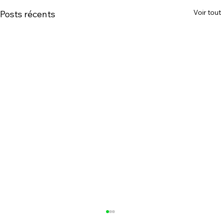
Voir tout
Posts récents