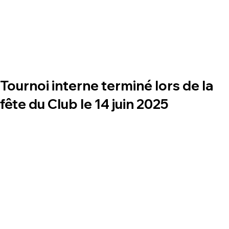
Tournoi interne terminé lors de la
fête du Club le 14 juin 2025