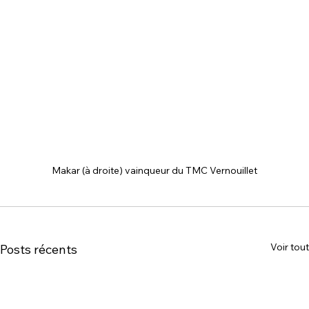
Makar (à droite) vainqueur du TMC Vernouillet
Voir tout
Posts récents