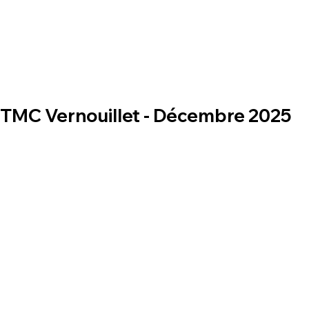
TMC Vernouillet - Décembre 2025