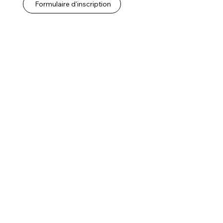
Formulaire d'inscription