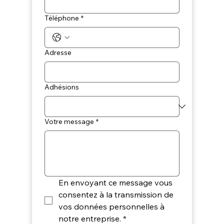
Téléphone
*
Adresse
Adhésions
Votre message
*
En envoyant ce message vous 
consentez à la transmission de 
vos données personnelles à 
notre entreprise.
*