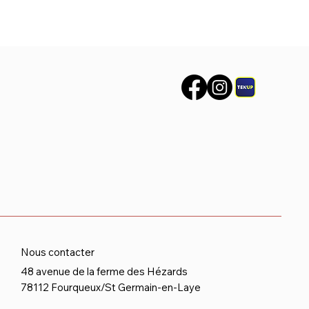
Nous contacter
48 avenue de la ferme des Hézards
78112 Fourqueux/St Germain-en-Laye