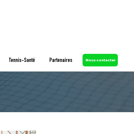
Tennis-Santé
Partenaires
Nous contacter