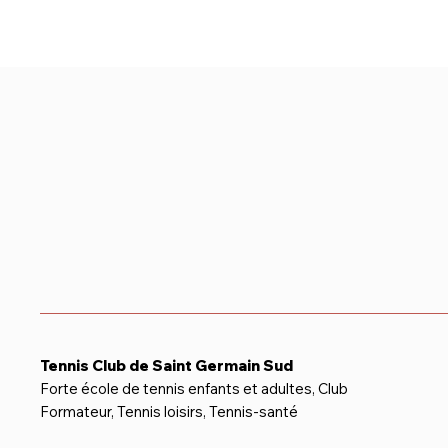
Tennis Club de Saint Germain Sud
Forte école de tennis enfants et adultes, Club
Formateur, Tennis loisirs, Tennis-santé