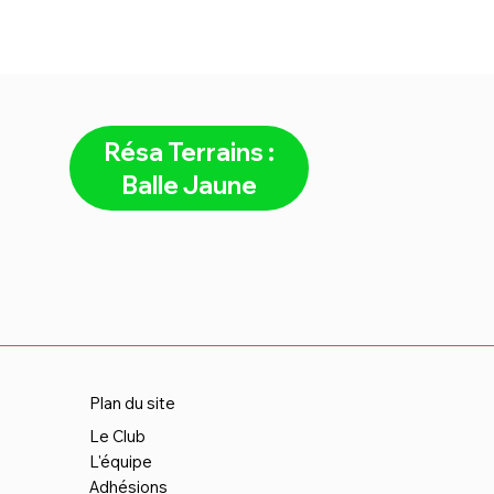
Résa Terrains :
Balle Jaune
Plan du site
Le Club
L'équipe
Adhésions