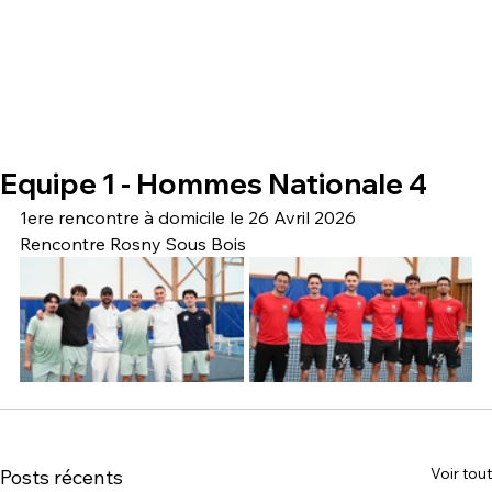
Equipe 1 - Hommes Nationale 4
1ere rencontre à domicile le 26 Avril 2026 
Rencontre Rosny Sous Bois 
Voir tout
Posts récents