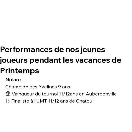
Performances de nos jeunes
joueurs pendant les vacances de
Printemps
Nolan : 	
Champion des Yvelines 9 ans
🏆 Vainqueur du tournoi 11/12ans en Aubergenville 
🥈 Finaliste à l’UMT 11/12 ans de Chatou 