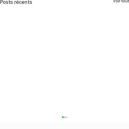
Voir tout
Posts récents