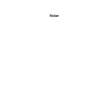
Nolan