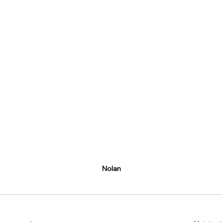
Nolan