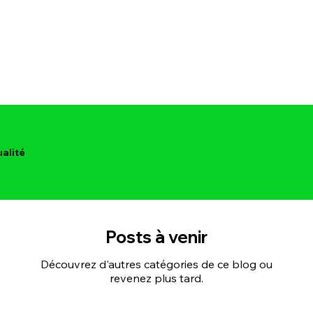
ualité
Posts à venir
Découvrez d'autres catégories de ce blog ou
revenez plus tard.