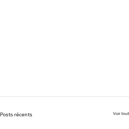
Voir tout
Posts récents