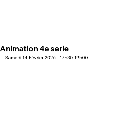
Animation 4e serie
Samedi 14 Février 2026 - 17h30-19h00