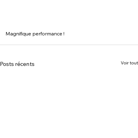
Magnifique performance !
Voir tout
Posts récents