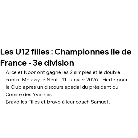
Les U12 filles : Championnes Ile de
France - 3e division
Alice et Noor ont gagné les 2 simples et le double 
contre Moussy le Neuf - 11 Janvier 2026 - Fierté pour 
le Club après un discours spécial du président du 
Comité des Yvelines.
Bravo les Filles et bravo à leur coach Samuel . 