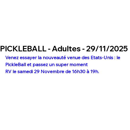
PICKLEBALL - Adultes - 29/11/2025
Venez essayer la nouveauté venue des Etats-Unis : le 
PickleBall et passez un super moment
RV le samedi 29 Novembre de 16h30 à 19h.