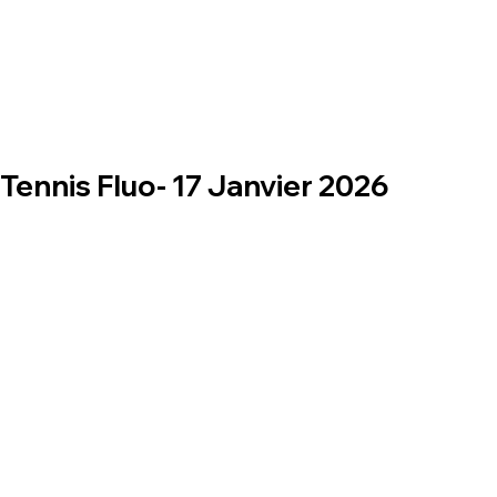
Tennis Fluo- 17 Janvier 2026