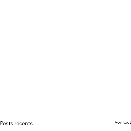
Voir tout
Posts récents